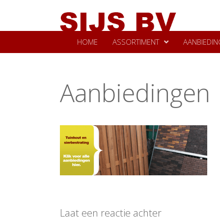
HOME
ASSORTIMENT
AANBIEDIN
Aanbiedingen
Laat een reactie achter