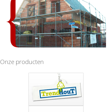
Onze producten