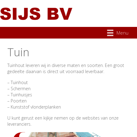
Menu
Tuin
Tuinhout leveren wij in diverse maten en soorten. Een groot
gedeelte daarvan is direct uit voorraad leverbaar.
– Tuinhout
– Schermen
– Tuinhuisjes
– Poorten
– Kunststof vlonderplanken
U kunt gerust een kijkje nemen op de websites van onze
leveranciers.