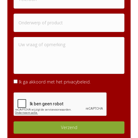
Ik ga akkoord met het privacybeleid.