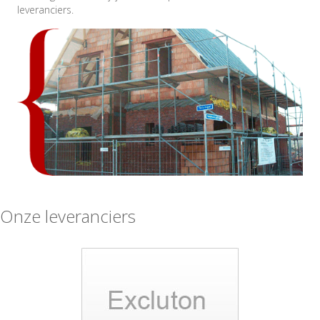
leveranciers.
Onze leveranciers