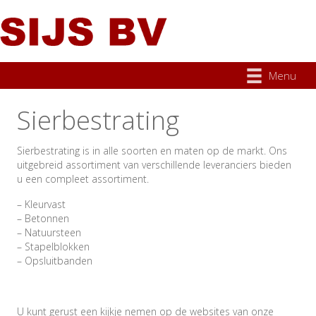
Menu
Sierbestrating
Sierbestrating is in alle soorten en maten op de markt. Ons
uitgebreid assortiment van verschillende leveranciers bieden
u een compleet assortiment.
– Kleurvast
– Betonnen
– Natuursteen
– Stapelblokken
– Opsluitbanden
U kunt gerust een kijkje nemen op de websites van onze