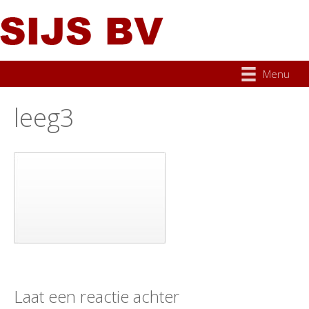
Menu
leeg3
Laat een reactie achter