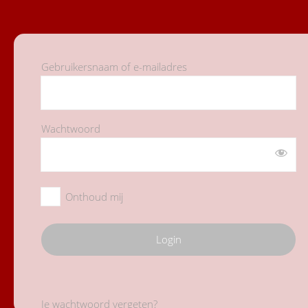
Gebruikersnaam of e-mailadres
Wachtwoord
Onthoud mij
Je wachtwoord vergeten?