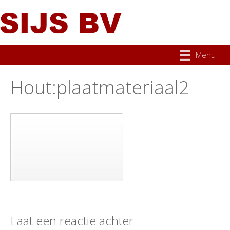
Menu
Hout:plaatmateriaal2
Laat een reactie achter