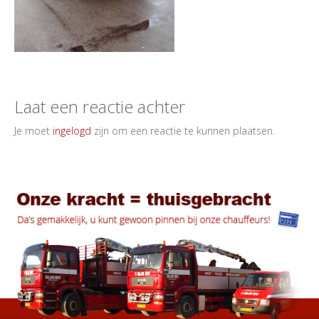
Laat een reactie achter
Je moet
ingelogd
zijn om een reactie te kunnen plaatsen.