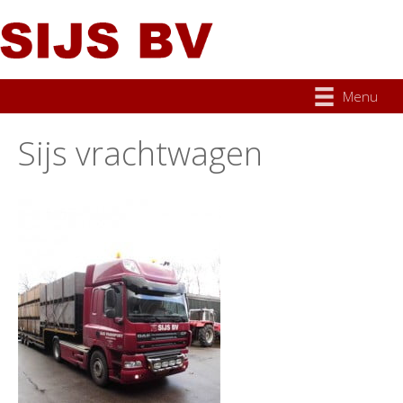
Menu
Sijs vrachtwagen