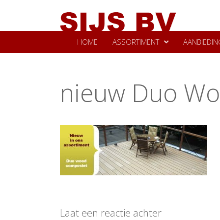
HOME
ASSORTIMENT
AANBIEDIN
nieuw Duo Wo
Laat een reactie achter