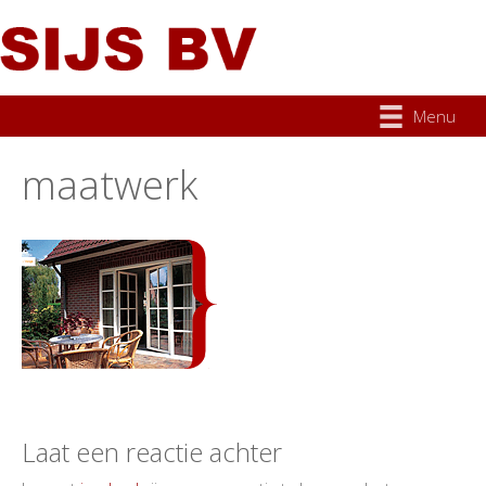
Menu
maatwerk
Laat een reactie achter