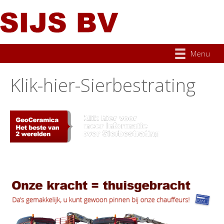
Menu
Klik-hier-Sierbestrating