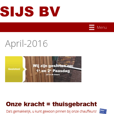
Menu
April-2016