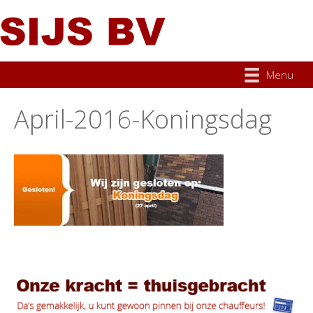
Menu
April-2016-Koningsdag