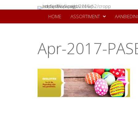
HOME
ASSORTIMENT
AANBIEDIN
Apr-2017-PAS