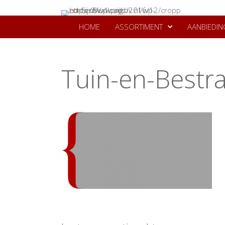
HOME
ASSORTIMENT
AANBIEDIN
Tuin-en-Bestra