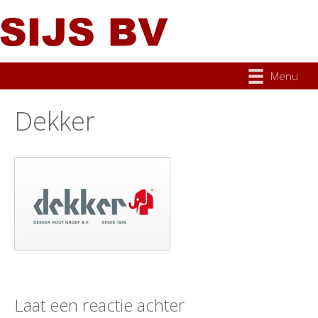
Menu
Dekker
Laat een reactie achter