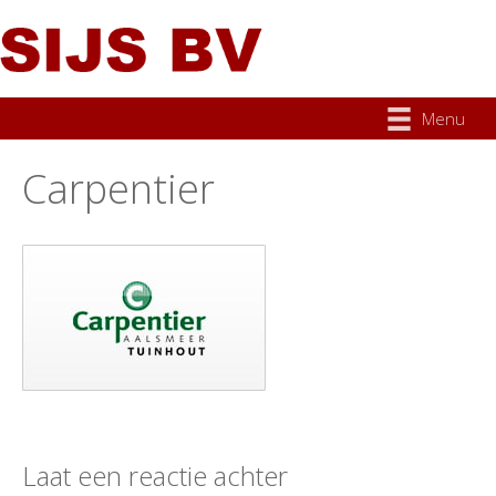
Menu
Carpentier
Laat een reactie achter