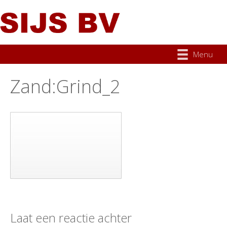
Menu
Zand:Grind_2
Laat een reactie achter