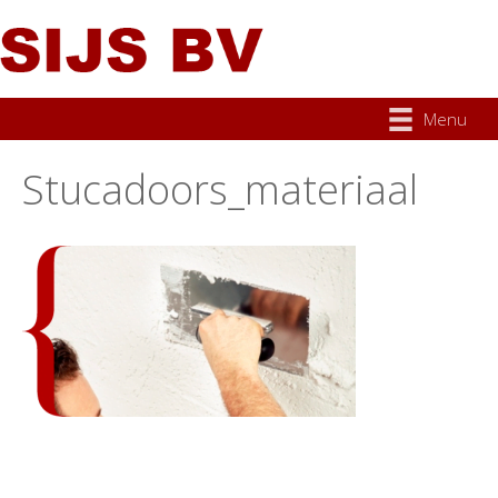
Menu
Stucadoors_materiaal