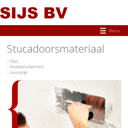
Menu
Stucadoorsmateriaal
– Gips
– Hoekbeschermers
– Voorstrijk