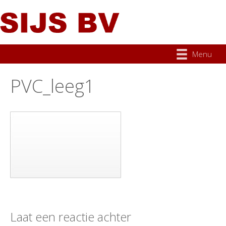
Menu
PVC_leeg1
Laat een reactie achter