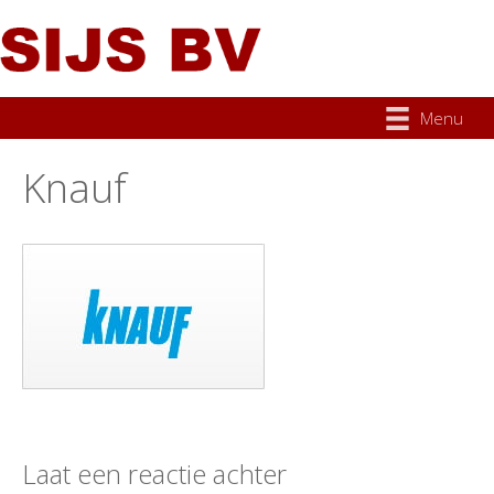
Menu
Knauf
Laat een reactie achter