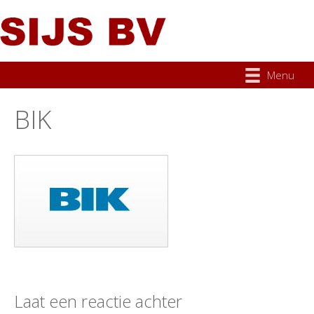
Menu
BIK
Laat een reactie achter