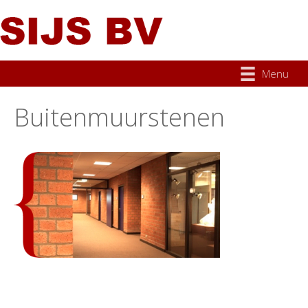
Menu
Buitenmuurstenen