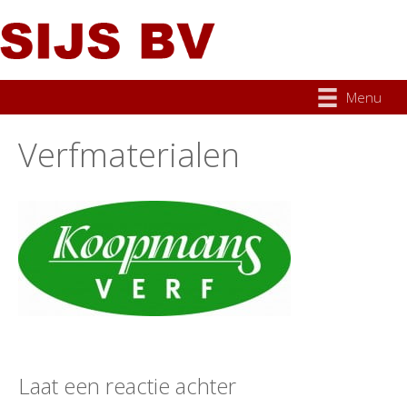
Menu
Verfmaterialen
Laat een reactie achter