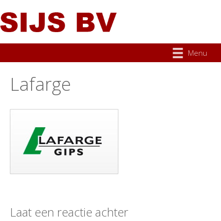
Menu
Lafarge
Laat een reactie achter