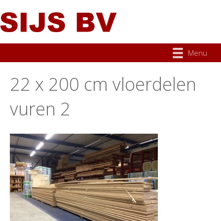
Menu
22 x 200 cm vloerdelen
vuren 2