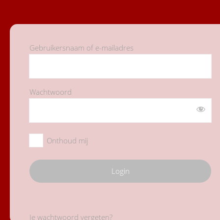
Gebruikersnaam of e-mailadres
Wachtwoord
Onthoud mij
Je wachtwoord vergeten?