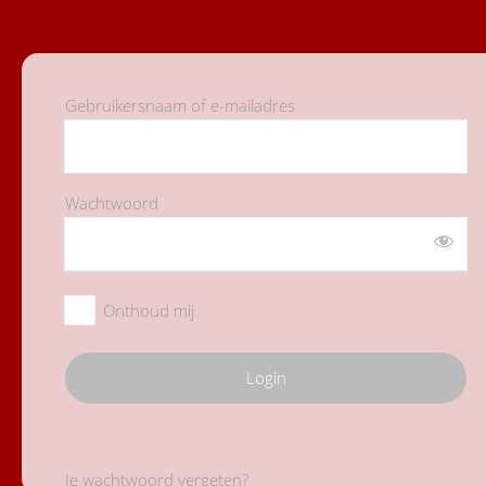
Gebruikersnaam of e-mailadres
Wachtwoord
Onthoud mij
Je wachtwoord vergeten?